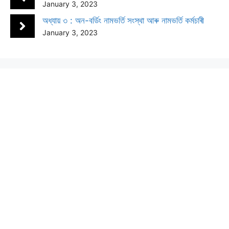
January 3, 2023
অধ্যায় ৩ : অন-বৰ্ডিং নামভৰ্তি সংস্থা আৰু নামভৰ্তি কৰ্মচাৰী
January 3, 2023