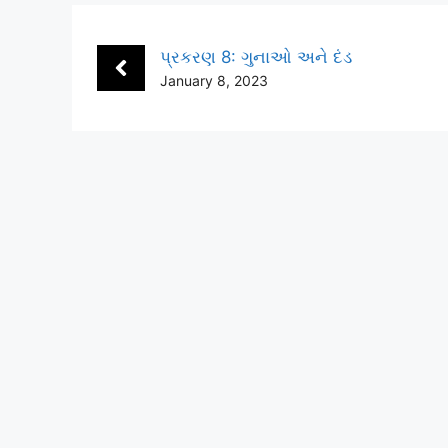
પ્રકરણ 8: ગુનાઓ અને દંડ
January 8, 2023