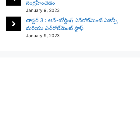
సంగ్రహించడం
January 9, 2023
చాప్టర్ 3 : ఆన్-బోర్డింగ్ ఎన్‌రోల్‌మెంట్ ఏజెన్సీ
మరియు ఎన్‌రోల్‌మెంట్ స్టాఫ్
January 9, 2023